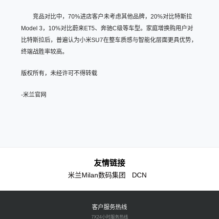
竞品对比中，70%进店客户未考虑其他品牌，20%对比特斯拉
Model 3，10%对比蔚来ET5、奔驰C级等车型。家庭增换购用户对
比特斯拉后，普遍认为小米SU7在整车质感与智能化层面更具优势，
终端战胜率较高。
版权所有，未经许可不得转载
-米兰官网
友情链接
米兰Milan数码集团
DCN
客户服务热线
7X24小时服务热线