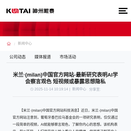
新闻中心
公司动态
媒体报道
市场活动
米兰·(milan)中国官方网站-最新研究表明AI学
会察言观色 短视频或暴露思想隐私
2025-11-14 10:19:14
|
新闻中心
分享至:
【米兰·(milan)中国官方网站科技消息】近日，米兰·(milan)中国
官方网站注意到，葡萄牙香巴拉马基金会的一项研究表明，仅仅通过
一段简单的视频，AI就能够察言观色，了解你内心的思想。该机构表